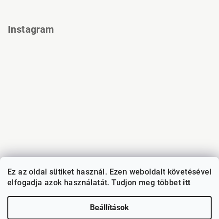
Instagram
Ez az oldal sütiket használ. Ezen weboldalt követésével
elfogadja azok használatát. Tudjon meg többet
itt
Kövessen minket az Instagramon
Beállítások