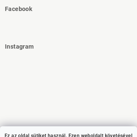
Facebook
Instagram
Ez az oldal sütiket használ. Ezen weboldalt követésével