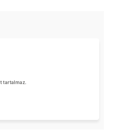
t tartalmaz.